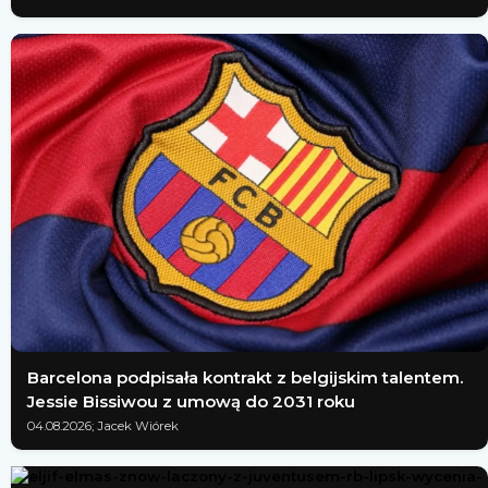
Barcelona podpisała kontrakt z belgijskim talentem.
Jessie Bissiwou z umową do 2031 roku
04.08.2026; Jacek Wiórek