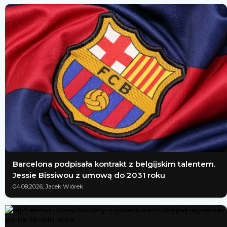
Barcelona podpisała kontrakt z belgijskim talentem.
Jessie Bissiwou z umową do 2031 roku
04.08.2026; Jacek Wiórek