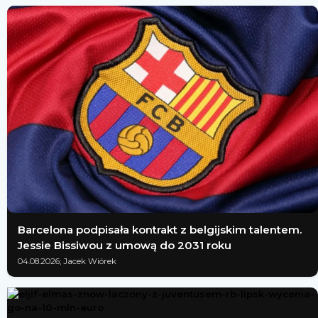
Barcelona podpisała kontrakt z belgijskim talentem.
Jessie Bissiwou z umową do 2031 roku
04.08.2026; Jacek Wiórek