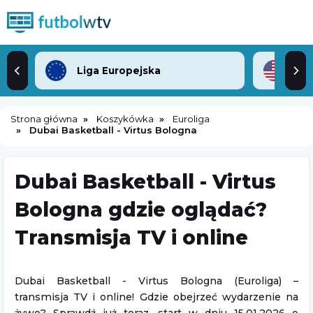
Liga Europejska
ML
Strona główna
Koszykówka
Euroliga
Dubai Basketball - Virtus Bologna
Dubai Basketball - Virtus
Bologna gdzie oglądać?
Transmisja TV i online
Dubai Basketball - Virtus Bologna (Euroliga) –
transmisja TV i online! Gdzie obejrzeć wydarzenie na