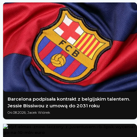
Barcelona podpisała kontrakt z belgijskim talentem.
Jessie Bissiwou z umową do 2031 roku
04.08.2026; Jacek Wiórek