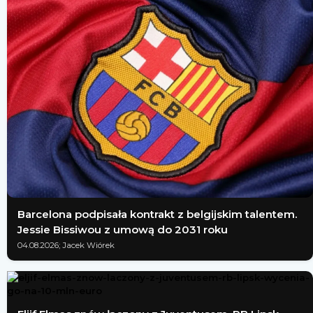
Barcelona podpisała kontrakt z belgijskim talentem.
Jessie Bissiwou z umową do 2031 roku
04.08.2026; Jacek Wiórek