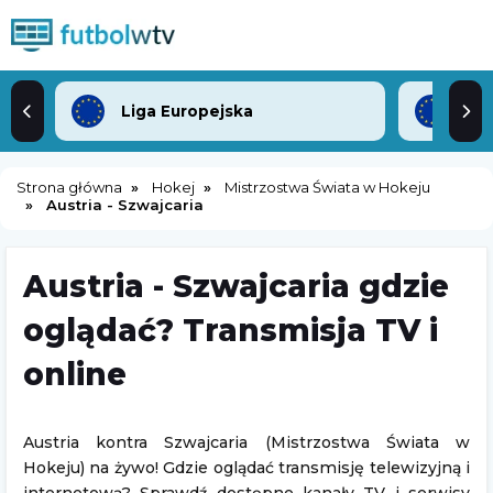
Liga Europejska
Lig
Strona główna
Hokej
Mistrzostwa Świata w Hokeju
Austria - Szwajcaria
Austria - Szwajcaria gdzie
oglądać? Transmisja TV i
online
Austria kontra Szwajcaria (Mistrzostwa Świata w
Hokeju) na żywo! Gdzie oglądać transmisję telewizyjną i