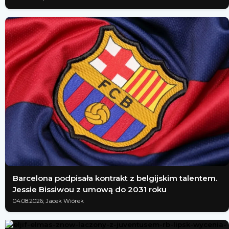
Barcelona podpisała kontrakt z belgijskim talentem.
Jessie Bissiwou z umową do 2031 roku
04.08.2026; Jacek Wiórek