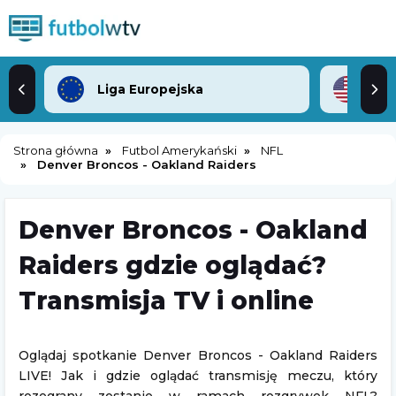
Liga Europejska
ML
Strona główna
Futbol Amerykański
NFL
Denver Broncos - Oakland Raiders
Denver Broncos - Oakland
Raiders gdzie oglądać?
Transmisja TV i online
Oglądaj spotkanie Denver Broncos - Oakland Raiders
LIVE! Jak i gdzie oglądać transmisję meczu, który