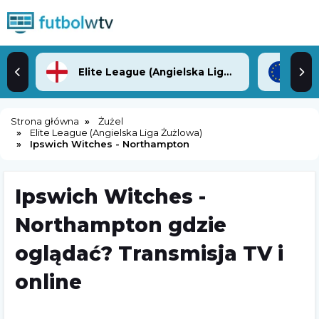
Elite League (Angielska Liga Żużlowa)
Lig
Strona główna
Żużel
Elite League (Angielska Liga Żużlowa)
Ipswich Witches - Northampton
Ipswich Witches -
Northampton gdzie
oglądać? Transmisja TV i
online