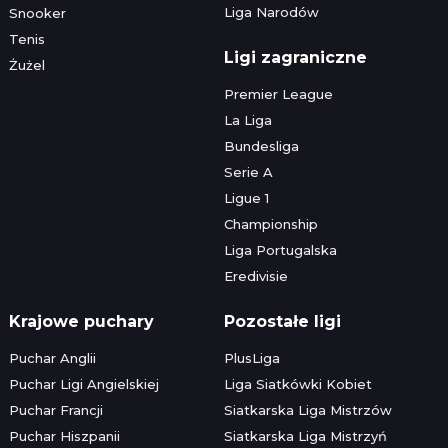
Liga Narodów
Snooker
Tenis
Ligi zagraniczne
Żużel
Premier League
La Liga
Bundesliga
Serie A
Ligue 1
Championship
Liga Portugalska
Eredivisie
Krajowe puchary
Pozostałe ligi
Puchar Anglii
PlusLiga
Puchar Ligi Angielskiej
Liga Siatkówki Kobiet
Puchar Francji
Siatkarska Liga Mistrzów
Puchar Hiszpanii
Siatkarska Liga Mistrzyń