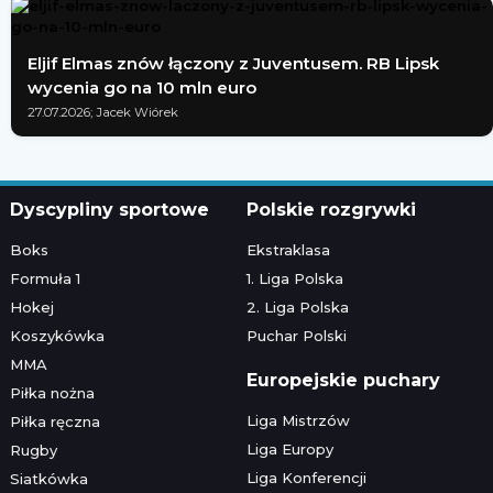
Eljif Elmas znów łączony z Juventusem. RB Lipsk
wycenia go na 10 mln euro
27.07.2026; Jacek Wiórek
Dyscypliny sportowe
Polskie rozgrywki
Boks
Ekstraklasa
Formuła 1
1. Liga Polska
Hokej
2. Liga Polska
Koszykówka
Puchar Polski
MMA
Europejskie puchary
Piłka nożna
Liga Mistrzów
Piłka ręczna
Liga Europy
Rugby
Liga Konferencji
Siatkówka