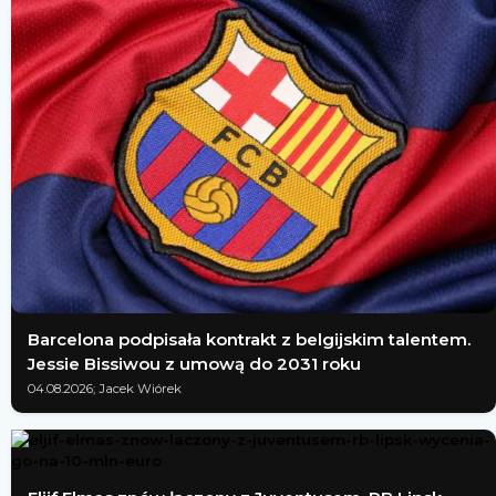
Barcelona podpisała kontrakt z belgijskim talentem.
Jessie Bissiwou z umową do 2031 roku
04.08.2026; Jacek Wiórek