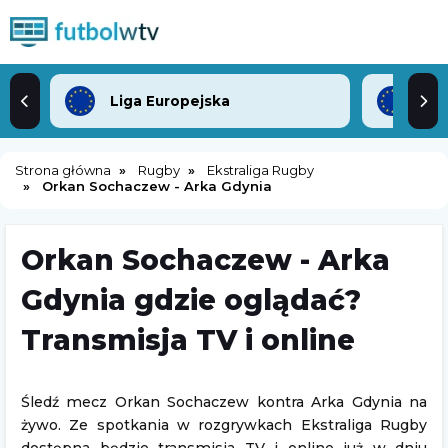
Liga Europejska
Lig
Strona główna
Rugby
Ekstraliga Rugby
Orkan Sochaczew - Arka Gdynia
Orkan Sochaczew - Arka
Gdynia gdzie oglądać?
Transmisja TV i online
Śledź mecz Orkan Sochaczew kontra Arka Gdynia na
żywo. Ze spotkania w rozgrywkach Ekstraliga Rugby