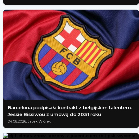
Barcelona podpisała kontrakt z belgijskim talentem.
Jessie Bissiwou z umową do 2031 roku
04.08.2026; Jacek Wiórek