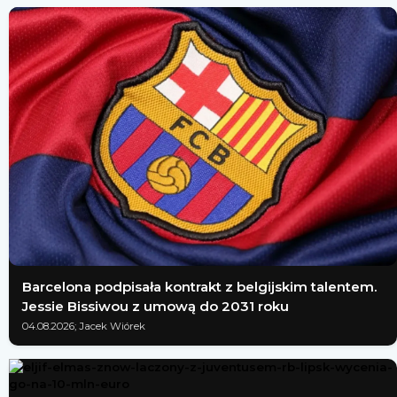
Barcelona podpisała kontrakt z belgijskim talentem.
Jessie Bissiwou z umową do 2031 roku
04.08.2026; Jacek Wiórek