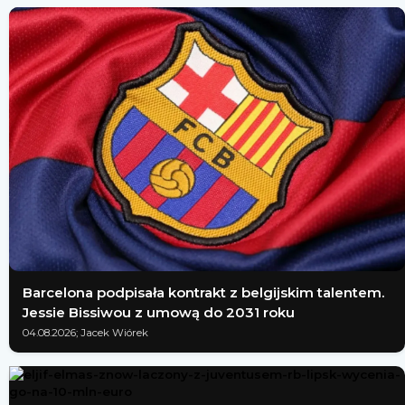
Barcelona podpisała kontrakt z belgijskim talentem.
Jessie Bissiwou z umową do 2031 roku
04.08.2026; Jacek Wiórek