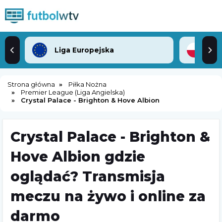
Liga Europejska
2. 
Strona główna
Piłka Nożna
Premier League (Liga Angielska)
Crystal Palace - Brighton & Hove Albion
Crystal Palace - Brighton &
Hove Albion gdzie
oglądać? Transmisja
meczu na żywo i online za
darmo