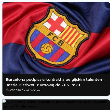
Barcelona podpisała kontrakt z belgijskim talentem.
Jessie Bissiwou z umową do 2031 roku
04.08.2026; Jacek Wiórek