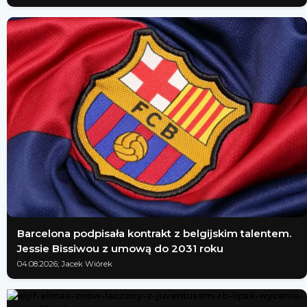
Barcelona podpisała kontrakt z belgijskim talentem.
Jessie Bissiwou z umową do 2031 roku
04.08.2026; Jacek Wiórek